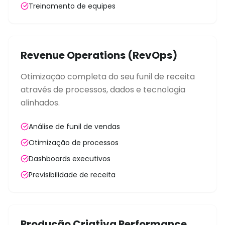
Treinamento de equipes
Revenue Operations (RevOps)
Otimização completa do seu funil de receita
através de processos, dados e tecnologia
alinhados.
Análise de funil de vendas
Otimização de processos
Dashboards executivos
Previsibilidade de receita
Produção Criativa Performance