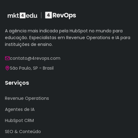
A agência mais indicada pela HubSpot no mundo para
educação. Especialistas em Revenue Operations e IA para
instituições de ensino.
contato@4revops.com
São Paulo, SP - Brasil
Serviços
Revenue Operations
Agentes de IA
HubSpot CRM
SEO & Conteúdo