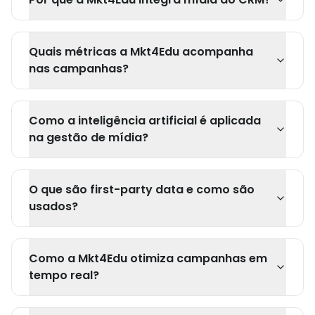
Quais métricas a Mkt4Edu acompanha
nas campanhas?
Como a inteligência artificial é aplicada
na gestão de mídia?
O que são first-party data e como são
usados?
Como a Mkt4Edu otimiza campanhas em
tempo real?