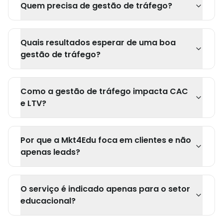
Quem precisa de gestão de tráfego?
Quais resultados esperar de uma boa
gestão de tráfego?
Como a gestão de tráfego impacta CAC
e LTV?
Por que a Mkt4Edu foca em clientes e não
apenas leads?
O serviço é indicado apenas para o setor
educacional?