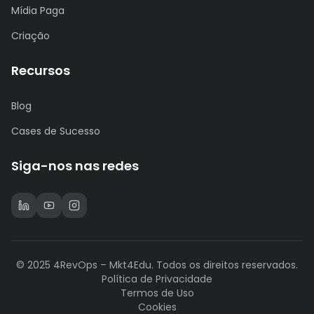
Mídia Paga
Criação
Recursos
Blog
Cases de Sucesso
Siga-nos nas redes
© 2025 4RevOps – Mkt4Edu. Todos os direitos reservados.
Política de Privacidade
Termos de Uso
Cookies