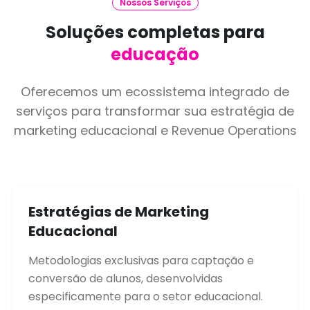
Nossos Serviços
Soluções completas para
educação
Oferecemos um ecossistema integrado de
serviços para transformar sua estratégia de
marketing educacional e Revenue Operations
Estratégias de Marketing
Educacional
Metodologias exclusivas para captação e
conversão de alunos, desenvolvidas
especificamente para o setor educacional.