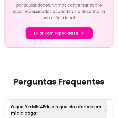
particularidades. Vamos conversar sobre
suas necessidades específicas e desenhar a
estratégia ideal.
Falar com especialista
Perguntas Frequentes
O que é a Mkt4Edu e o que ela oferece em
mídia paga?