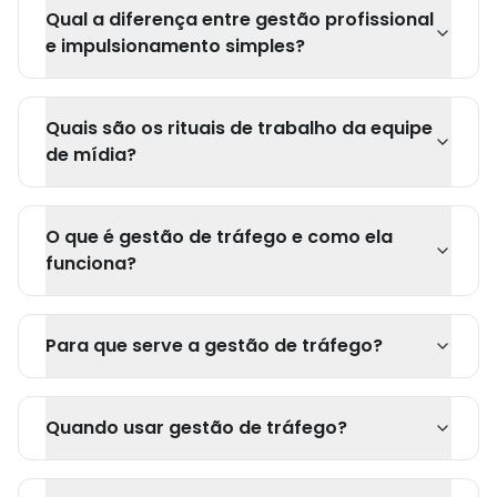
Qual a diferença entre gestão profissional
e impulsionamento simples?
Quais são os rituais de trabalho da equipe
de mídia?
O que é gestão de tráfego e como ela
funciona?
Para que serve a gestão de tráfego?
Quando usar gestão de tráfego?