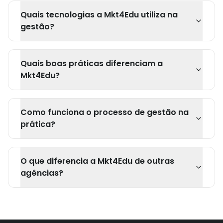
Quais tecnologias a Mkt4Edu utiliza na
gestão?
Quais boas práticas diferenciam a
Mkt4Edu?
Como funciona o processo de gestão na
prática?
O que diferencia a Mkt4Edu de outras
agências?