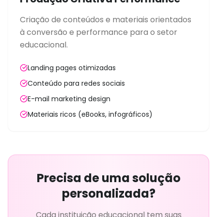
Criação de conteúdos e materiais orientados
à conversão e performance para o setor
educacional.
Landing pages otimizadas
Conteúdo para redes sociais
E-mail marketing design
Materiais ricos (eBooks, infográficos)
Precisa de uma solução
personalizada?
Cada instituição educacional tem suas