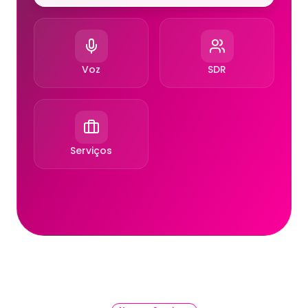
Voz
SDR
Serviços