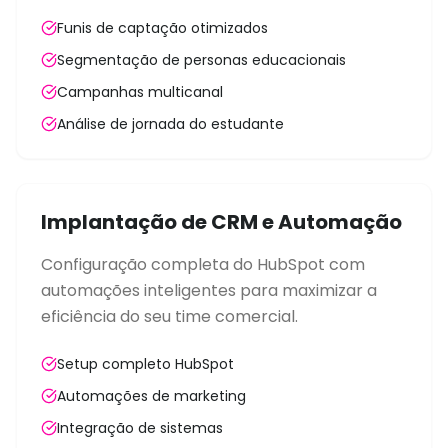
Funis de captação otimizados
Segmentação de personas educacionais
Campanhas multicanal
Análise de jornada do estudante
Implantação de CRM e Automação
Configuração completa do HubSpot com
automações inteligentes para maximizar a
eficiência do seu time comercial.
Setup completo HubSpot
Automações de marketing
Integração de sistemas