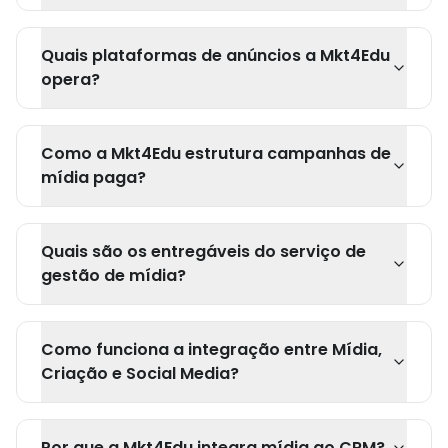
Quais plataformas de anúncios a Mkt4Edu
opera?
Como a Mkt4Edu estrutura campanhas de
mídia paga?
Quais são os entregáveis do serviço de
gestão de mídia?
Como funciona a integração entre Mídia,
Criação e Social Media?
Por que a Mkt4Edu integra mídia ao CRM?