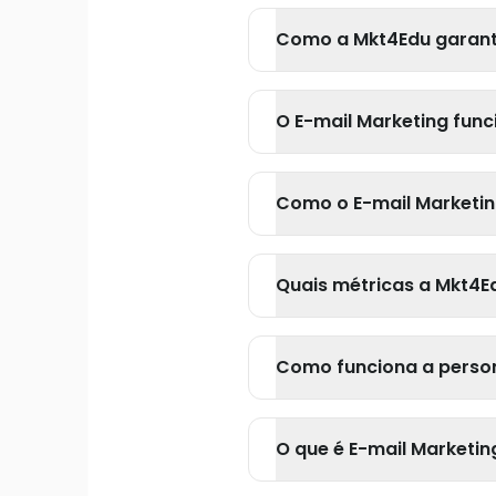
Como a Mkt4Edu garante
O E-mail Marketing fun
Como o E-mail Marketin
Quais métricas a Mkt4Ed
Como funciona a person
O que é E-mail Marketin