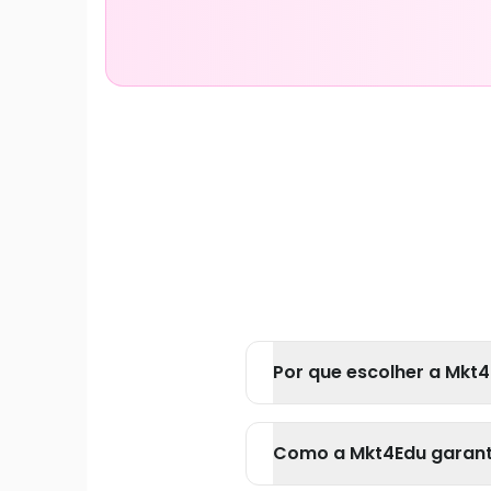
Por que escolher a Mkt4
Como a Mkt4Edu garante