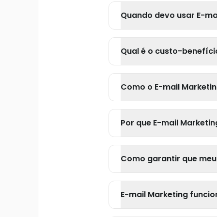
Quando devo usar E-mai
Qual é o custo-benefíci
Como o E-mail Marketing
Por que E-mail Marketin
Como garantir que meus
E-mail Marketing funcio