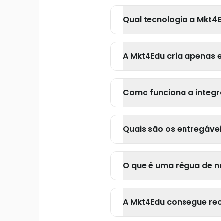
Qual tecnologia a Mkt4E
A Mkt4Edu cria apenas 
Como funciona a integr
Quais são os entregáve
O que é uma régua de n
A Mkt4Edu consegue rec