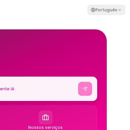
Português
Nossos serviços