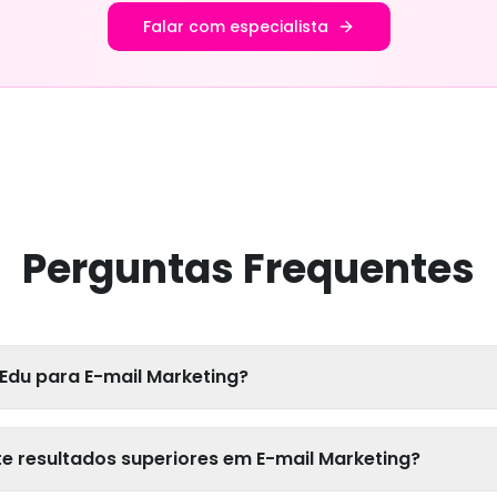
Falar com especialista
Perguntas Frequentes
Edu para E-mail Marketing?
 resultados superiores em E-mail Marketing?