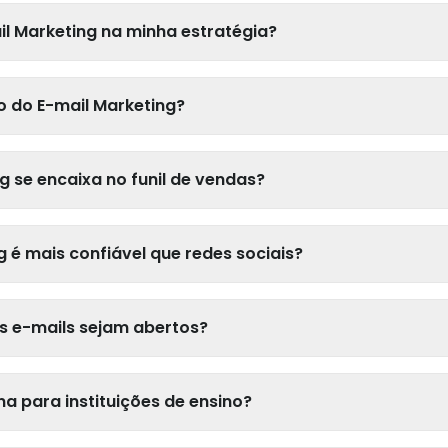
l Marketing na minha estratégia?
o do E-mail Marketing?
 se encaixa no funil de vendas?
g é mais confiável que redes sociais?
 e-mails sejam abertos?
na para instituições de ensino?