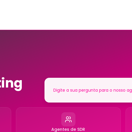
ting
Agentes de SDR